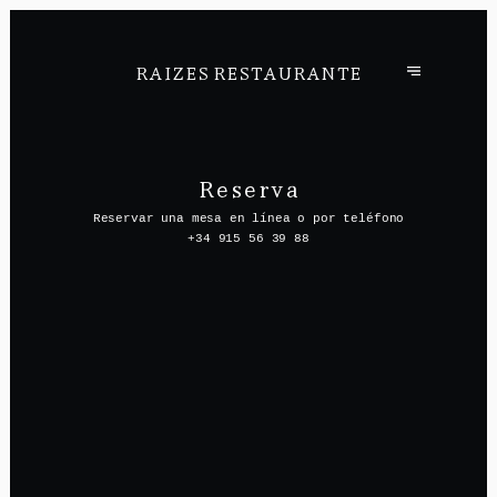
RAIZES RESTAURANTE
Reserva
Reservar una mesa en línea o por teléfono
+34 915 56 39 88