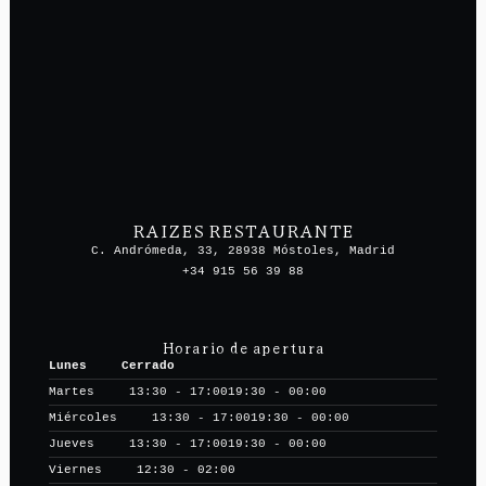
RAIZES RESTAURANTE
C. Andrómeda, 33, 28938 Móstoles, Madrid
+34 915 56 39 88
Horario de apertura
Lunes
Cerrado
Martes
13:30 - 17:00
19:30 - 00:00
Miércoles
13:30 - 17:00
19:30 - 00:00
Jueves
13:30 - 17:00
19:30 - 00:00
Viernes
12:30 - 02:00